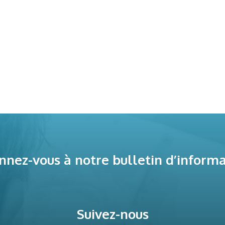
nez-vous à notre bulletin d’inform
Suivez-nous