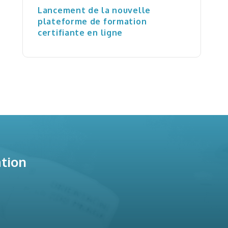
Lancement de la nouvelle
plateforme de formation
certifiante en ligne
ation