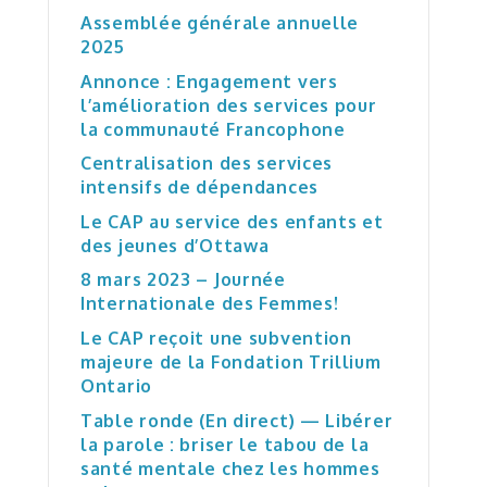
Assemblée générale annuelle
2025
Annonce : Engagement vers
l’amélioration des services pour
la communauté Francophone
Centralisation des services
intensifs de dépendances
Le CAP au service des enfants et
des jeunes d’Ottawa
8 mars 2023 – Journée
Internationale des Femmes!
Le CAP reçoit une subvention
majeure de la Fondation Trillium
Ontario
Table ronde (En direct) — Libérer
la parole : briser le tabou de la
santé mentale chez les hommes