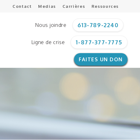
Contact
Medias
Carrières
Ressources
613-789-2240
Nous joindre
1-877-377-7775
Ligne de crise
FAITES UN DON