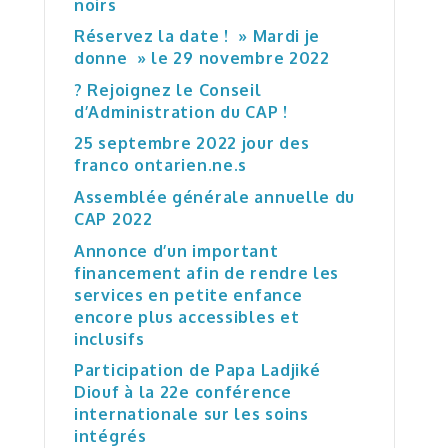
noirs
Réservez la date ! » Mardi je
donne » le 29 novembre 2022
? Rejoignez le Conseil
d’Administration du CAP !
25 septembre 2022 jour des
franco ontarien.ne.s
Assemblée générale annuelle du
CAP 2022
Annonce d’un important
financement afin de rendre les
services en petite enfance
encore plus accessibles et
inclusifs
Participation de Papa Ladjiké
Diouf à la 22e conférence
internationale sur les soins
intégrés