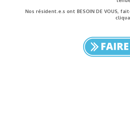
lend
Nos résident.e.s ont BESOIN DE VOUS, fait
cliqua