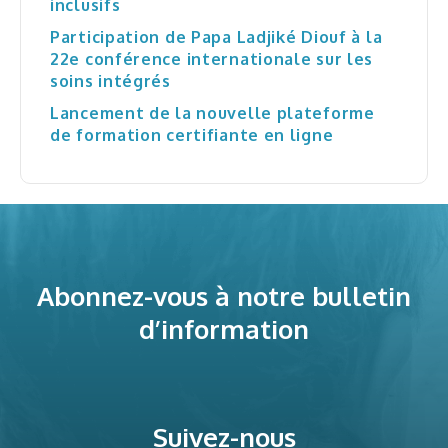
inclusifs
Participation de Papa Ladjiké Diouf à la
22e conférence internationale sur les
soins intégrés
Lancement de la nouvelle plateforme
de formation certifiante en ligne
Abonnez-vous à notre bulletin
d’information
Suivez-nous