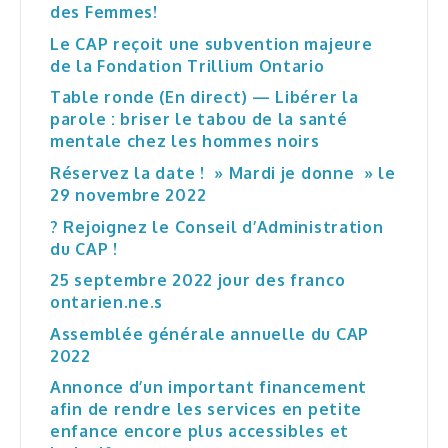
des Femmes!
Le CAP reçoit une subvention majeure
de la Fondation Trillium Ontario
Table ronde (En direct) — Libérer la
parole : briser le tabou de la santé
mentale chez les hommes noirs
Réservez la date ! » Mardi je donne » le
29 novembre 2022
? Rejoignez le Conseil d’Administration
du CAP !
25 septembre 2022 jour des franco
ontarien.ne.s
Assemblée générale annuelle du CAP
2022
Annonce d’un important financement
afin de rendre les services en petite
enfance encore plus accessibles et